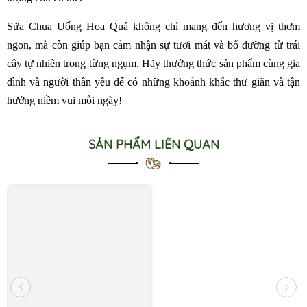
Sữa Chua Uống Hoa Quả không chỉ mang đến hương vị thơm
ngon, mà còn giúp bạn cảm nhận sự tươi mát và bổ dưỡng từ trái
cây tự nhiên trong từng ngụm. Hãy thưởng thức sản phẩm cùng gia
đình và người thân yêu để có những khoảnh khắc thư giãn và tận
hưởng niềm vui mỗi ngày!
SẢN PHẨM LIÊN QUAN