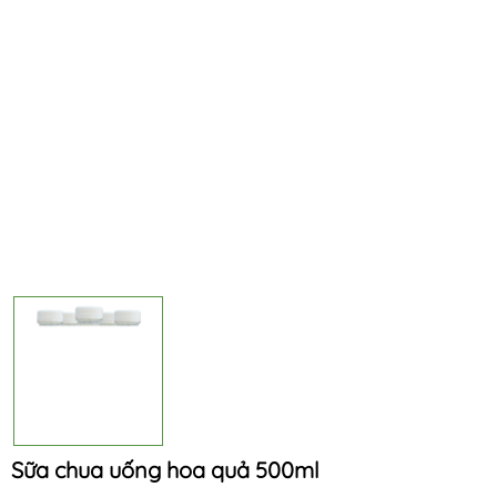
Sữa chua uống hoa quả 500ml