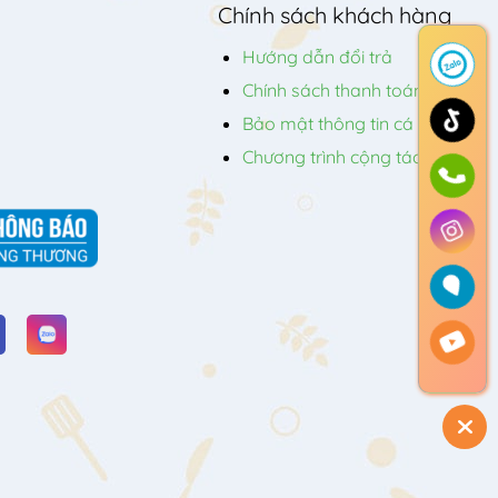
Chính sách khách hàng
Hướng dẫn đổi trả
Chính sách thanh toán
Bảo mật thông tin cá nhân
Chương trình cộng tác viên