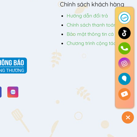
Chính sách khách hàng
Hướng dẫn đổi trả
Chính sách thanh toán
Bảo mật thông tin cá nhân
Chương trình cộng tác viên