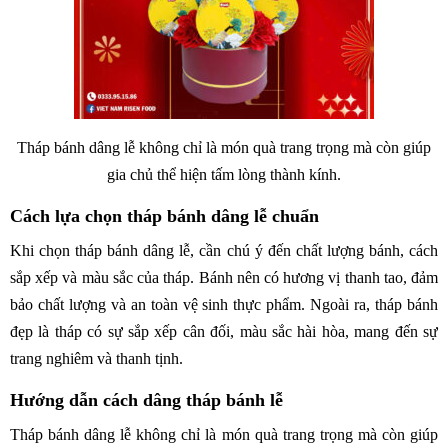
Tháp bánh dâng lễ không chỉ là món quà trang trọng mà còn giúp
gia chủ thể hiện tấm lòng thành kính.
Cách lựa chọn tháp bánh dâng lễ chuẩn
Khi chọn tháp bánh dâng lễ, cần chú ý đến chất lượng bánh, cách
sắp xếp và màu sắc của tháp. Bánh nên có hương vị thanh tao, đảm
bảo chất lượng và an toàn vệ sinh thực phẩm. Ngoài ra, tháp bánh
đẹp là tháp có sự sắp xếp cân đối, màu sắc hài hòa, mang đến sự
trang nghiêm và thanh tịnh.
Hướng dẫn cách dâng tháp bánh lễ
Tháp bánh dâng lễ không chỉ là món quà trang trọng mà còn giúp